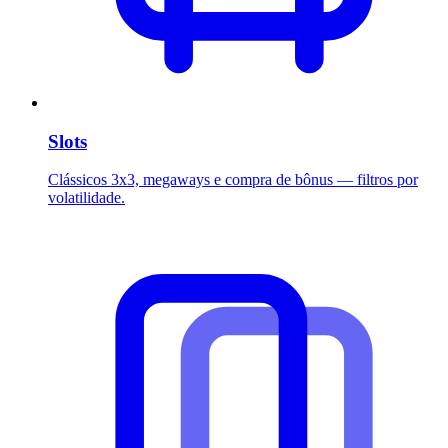
Slots
Clássicos 3x3, megaways e compra de bônus — filtros por
volatilidade.