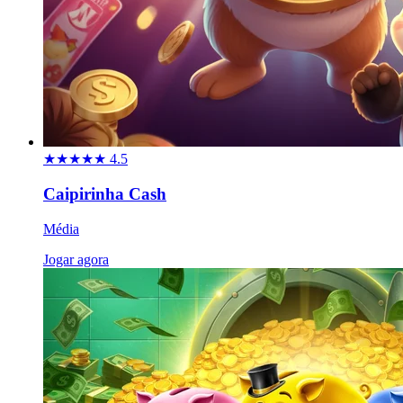
★★★★★
4.5
Caipirinha Cash
Média
Jogar agora