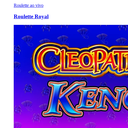
Roulette ao vivo
Roulette Royal