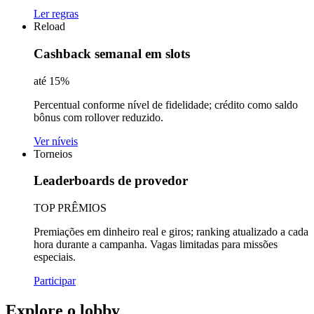
Ler regras
Reload
Cashback semanal em slots
até 15%
Percentual conforme nível de fidelidade; crédito como saldo
bônus com rollover reduzido.
Ver níveis
Torneios
Leaderboards de provedor
TOP PRÊMIOS
Premiações em dinheiro real e giros; ranking atualizado a cada
hora durante a campanha. Vagas limitadas para missões
especiais.
Participar
Explore o lobby