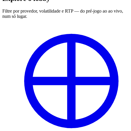
Filtre por provedor, volatilidade e RTP — do pré-jogo ao ao vivo,
num só lugar.