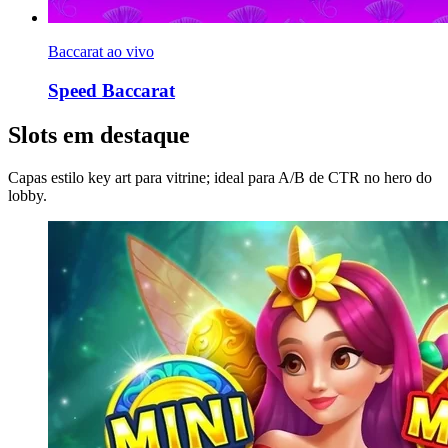
Baccarat ao vivo
Speed Baccarat
Slots em destaque
Capas estilo key art para vitrine; ideal para A/B de CTR no hero do
lobby.