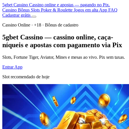
5gbet Cassino
Cassino online e apostas — pagando no Pix.
Cassino
Bônus
Slots
Poker & Roulette
Jogos em alta
App
FAQ
Cadastrar grátis
Cassino Online · +18 · Bônus de cadastro
5gbet Cassino — cassino online, caça-
níqueis e apostas com pagamento via Pix
Slots, Fortune Tiger, Aviator, Mines e mesas ao vivo. Pix sem taxas.
Entrar
App
Slot recomendado de hoje