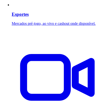
Esportes
Mercados pré-jogo, ao vivo e cashout onde disponível.