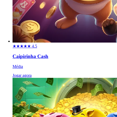
★★★★★
4.5
Caipirinha Cash
Média
Jogar agora