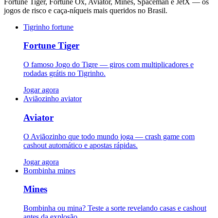
Fortune Tiger, Fortune Ox, Aviator, Mines, Spaceman e JetX — os
jogos de risco e caça-níqueis mais queridos no Brasil.
Tigrinho
fortune
Fortune Tiger
O famoso Jogo do Tigre — giros com multiplicadores e
rodadas grátis no Tigrinho.
Jogar agora
Aviãozinho
aviator
Aviator
O Aviãozinho que todo mundo joga — crash game com
cashout automático e apostas rápidas.
Jogar agora
Bombinha
mines
Mines
Bombinha ou mina? Teste a sorte revelando casas e cashout
antes da explosão.