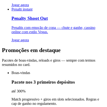
Jogar agora
Penalti
instant
Penalty Shoot Out
Penaltis com emoção de copa — chute e ganhe, cassino
online com estilo Vegas.
Jogar agora
Promoções em destaque
Pacotes de boas-vindas, reloads e giros — sempre com termos
resumidos no card.
Boas-vindas
Pacote nos 3 primeiros depósitos
até 300%
Match progressivo + giros em slots selecionados. Regras e
cap de ganho no regulamento.