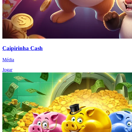
Caipirinha Cash
Média
Jogar