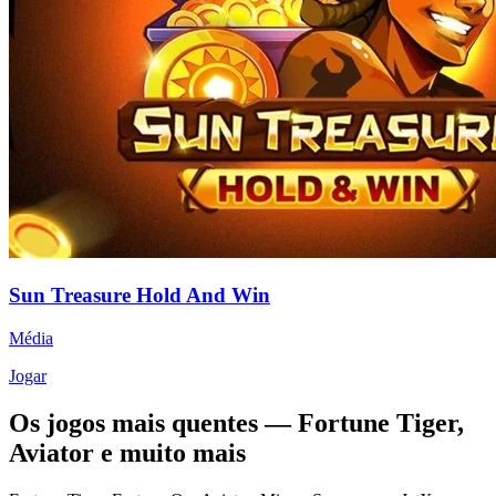
Sun Treasure Hold And Win
Média
Jogar
Os jogos mais quentes — Fortune Tiger,
Aviator e muito mais