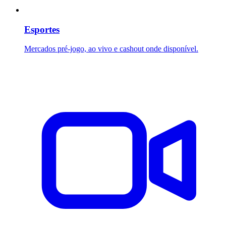
Esportes
Mercados pré-jogo, ao vivo e cashout onde disponível.