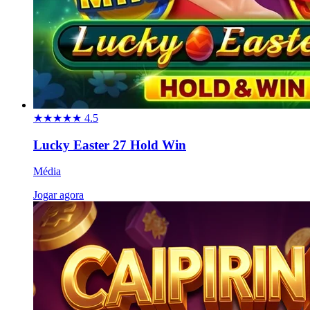
★★★★★
4.5
Lucky Easter 27 Hold Win
Média
Jogar agora