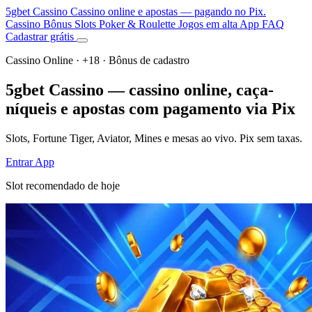
5gbet Cassino
Cassino online e apostas — pagando no Pix.
Cassino
Bônus
Slots
Poker & Roulette
Jogos em alta
App
FAQ
Cadastrar grátis
Cassino Online · +18 · Bônus de cadastro
5gbet Cassino — cassino online, caça-
níqueis e apostas com pagamento via Pix
Slots, Fortune Tiger, Aviator, Mines e mesas ao vivo. Pix sem taxas.
Entrar
App
Slot recomendado de hoje