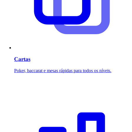
Cartas
Poker, baccarat e mesas rápidas para todos os níveis.