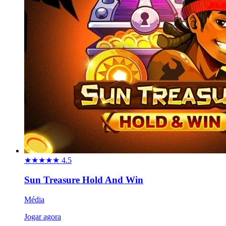
★★★★★
4.5
Sun Treasure Hold And Win
Média
Jogar agora