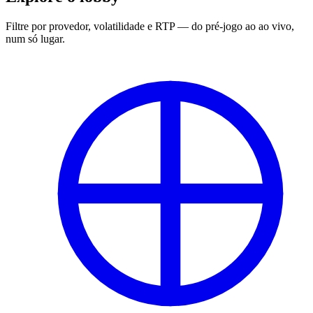
Filtre por provedor, volatilidade e RTP — do pré-jogo ao ao vivo,
num só lugar.