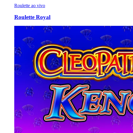
Roulette ao vivo
Roulette Royal