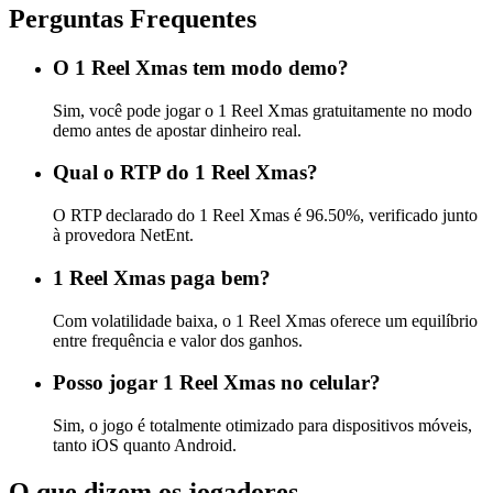
Perguntas Frequentes
O 1 Reel Xmas tem modo demo?
Sim, você pode jogar o 1 Reel Xmas gratuitamente no modo
demo antes de apostar dinheiro real.
Qual o RTP do 1 Reel Xmas?
O RTP declarado do 1 Reel Xmas é 96.50%, verificado junto
à provedora NetEnt.
1 Reel Xmas paga bem?
Com volatilidade baixa, o 1 Reel Xmas oferece um equilíbrio
entre frequência e valor dos ganhos.
Posso jogar 1 Reel Xmas no celular?
Sim, o jogo é totalmente otimizado para dispositivos móveis,
tanto iOS quanto Android.
O que dizem os jogadores