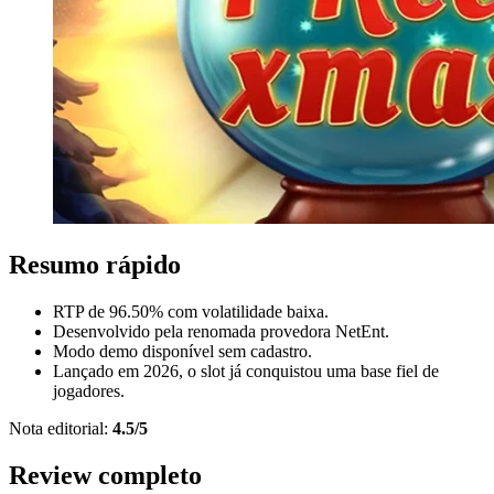
Resumo rápido
RTP de 96.50% com volatilidade baixa.
Desenvolvido pela renomada provedora NetEnt.
Modo demo disponível sem cadastro.
Lançado em 2026, o slot já conquistou uma base fiel de
jogadores.
Nota editorial:
4.5/5
Review completo