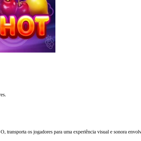
es.
O, transporta os jogadores para uma experiência visual e sonora envol