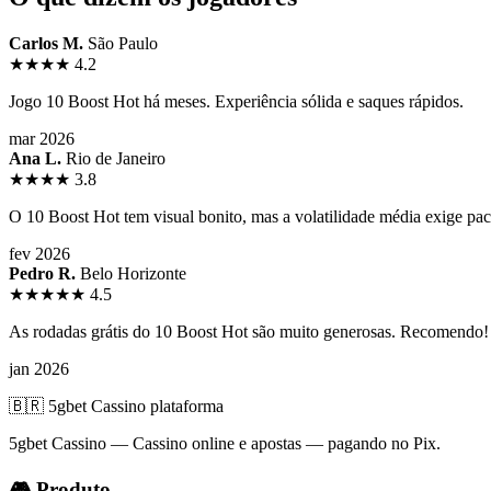
Carlos M.
São Paulo
★★★★
4.2
Jogo 10 Boost Hot há meses. Experiência sólida e saques rápidos.
mar 2026
Ana L.
Rio de Janeiro
★★★★
3.8
O 10 Boost Hot tem visual bonito, mas a volatilidade média exige pac
fev 2026
Pedro R.
Belo Horizonte
★★★★★
4.5
As rodadas grátis do 10 Boost Hot são muito generosas. Recomendo!
jan 2026
🇧🇷 5gbet Cassino plataforma
5gbet Cassino — Cassino online e apostas — pagando no Pix.
🎮
Produto