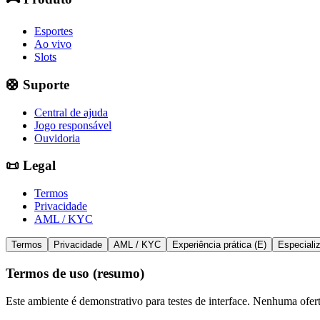
Esportes
Ao vivo
Slots
🛟
Suporte
Central de ajuda
Jogo responsável
Ouvidoria
📜
Legal
Termos
Privacidade
AML / KYC
Termos
Privacidade
AML / KYC
Experiência prática (E)
Especiali
Termos de uso (resumo)
Este ambiente é demonstrativo para testes de interface. Nenhuma ofer