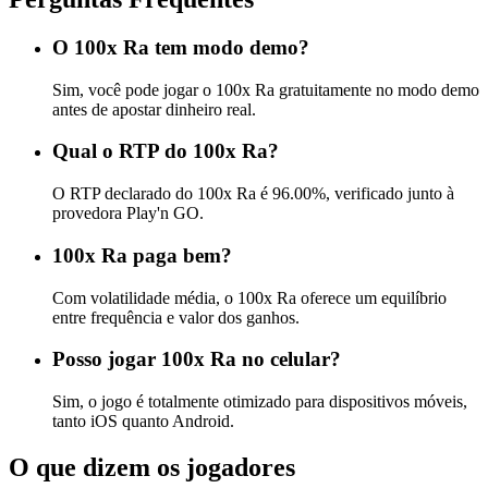
O 100x Ra tem modo demo?
Sim, você pode jogar o 100x Ra gratuitamente no modo demo
antes de apostar dinheiro real.
Qual o RTP do 100x Ra?
O RTP declarado do 100x Ra é 96.00%, verificado junto à
provedora Play'n GO.
100x Ra paga bem?
Com volatilidade média, o 100x Ra oferece um equilíbrio
entre frequência e valor dos ganhos.
Posso jogar 100x Ra no celular?
Sim, o jogo é totalmente otimizado para dispositivos móveis,
tanto iOS quanto Android.
O que dizem os jogadores