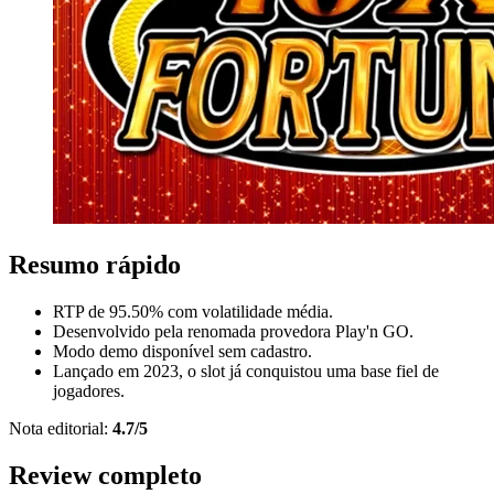
Resumo rápido
RTP de 95.50% com volatilidade média.
Desenvolvido pela renomada provedora Play'n GO.
Modo demo disponível sem cadastro.
Lançado em 2023, o slot já conquistou uma base fiel de
jogadores.
Nota editorial:
4.7/5
Review completo