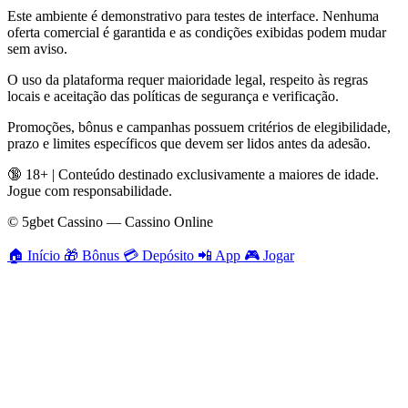
Este ambiente é demonstrativo para testes de interface. Nenhuma
oferta comercial é garantida e as condições exibidas podem mudar
sem aviso.
O uso da plataforma requer maioridade legal, respeito às regras
locais e aceitação das políticas de segurança e verificação.
Promoções, bônus e campanhas possuem critérios de elegibilidade,
prazo e limites específicos que devem ser lidos antes da adesão.
🔞 18+ | Conteúdo destinado exclusivamente a maiores de idade.
Jogue com responsabilidade.
© 5gbet Cassino — Cassino Online
🏠
Início
🎁
Bônus
💳
Depósito
📲
App
🎮
Jogar