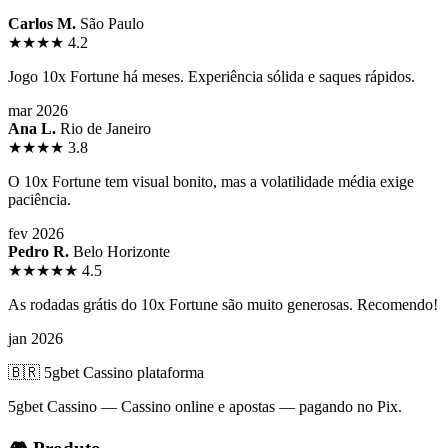
Carlos M.
São Paulo
★★★★
4.2
Jogo 10x Fortune há meses. Experiência sólida e saques rápidos.
mar 2026
Ana L.
Rio de Janeiro
★★★★
3.8
O 10x Fortune tem visual bonito, mas a volatilidade média exige
paciência.
fev 2026
Pedro R.
Belo Horizonte
★★★★★
4.5
As rodadas grátis do 10x Fortune são muito generosas. Recomendo!
jan 2026
🇧🇷 5gbet Cassino plataforma
5gbet Cassino — Cassino online e apostas — pagando no Pix.