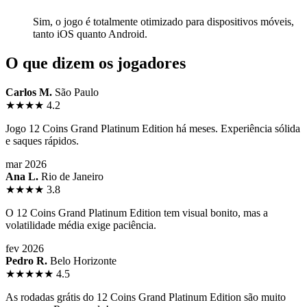
Sim, o jogo é totalmente otimizado para dispositivos móveis,
tanto iOS quanto Android.
O que dizem os jogadores
Carlos M.
São Paulo
★★★★
4.2
Jogo 12 Coins Grand Platinum Edition há meses. Experiência sólida
e saques rápidos.
mar 2026
Ana L.
Rio de Janeiro
★★★★
3.8
O 12 Coins Grand Platinum Edition tem visual bonito, mas a
volatilidade média exige paciência.
fev 2026
Pedro R.
Belo Horizonte
★★★★★
4.5
As rodadas grátis do 12 Coins Grand Platinum Edition são muito