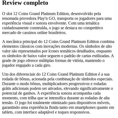
Review completo
O slot 12 Coins Grand Platinum Edition, desenvolvido pela
renomada provedora Play'n GO, transporta os jogadores para uma
experiência visual e sonora envolvente. Com uma temática
cuidadosamente construída, o jogo se destaca no competitivo
mercado de cassinos online brasileiros.
A mecânica principal do 12 Coins Grand Platinum Edition combina
elementos clássicos com inovações modernas. Os símbolos de alto
valor são representados por ícones temáticos detalhados, enquanto
os símbolos de baixo valor seguem o padrão de cartas estilizadas. A
grade de jogo oferece múltiplas formas de vitória, mantendo o
jogador engajado a cada giro.
Um dos diferenciais do 12 Coins Grand Platinum Edition é a sua
rodada de bônus, acionada pela combinação de símbolos especiais.
Durante o modo bônus, multiplicadores progressivos e rodadas
grátis adicionais podem ser ativados, elevando significativamente o
potencial de ganhos. A experiência sonora acompanha cada
momento, com trilha que se intensifica durante as rodadas de alta
tensão. O jogo foi totalmente otimizado para dispositivos móveis,
garantindo uma experiência fluida tanto em smartphones quanto em
tablets, com interface adaptável e toques responsivos.