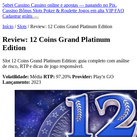
5gbet Cassino
Cassino online e apostas — pagando no Pix.
Cassino
Bônus
Slots
Poker & Roulette
Jogos em alta
VIP
FAQ
Cadastrar grátis
Início
/
Slots
/
Review: 12 Coins Grand Platinum Edition
Review: 12 Coins Grand Platinum
Edition
Slot 12 Coins Grand Platinum Edition: guia completo com análise
de risco, RTP e dicas de jogo responsável.
Volatilidade:
Média
RTP:
97.20%
Provider:
Play'n GO
Lançamento:
2023