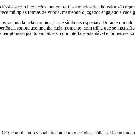
ássicos com inovações modernas. Os símbolos de alto valor são repres
erece múltiplas formas de vitória, mantendo o jogador engajado a cada g
us, acionada pela combinação de símbolos especiais. Durante o modo bô
periência sonora acompanha cada momento, com trilha que se intensifica
 smartphones quanto em tablets, com interface adaptável e toques respon
n GO, combinando visual atraente com mecânicas sólidas. Recomendamo