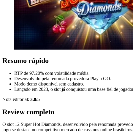
Resumo rápido
RTP de 97.20% com volatilidade média.
Desenvolvido pela renomada provedora Play'n GO.
Modo demo disponível sem cadastro.
Lançado em 2023, o slot já conquistou uma base fiel de jogador
Nota editorial:
3.8/5
Review completo
O slot 12 Super Hot Diamonds, desenvolvido pela renomada provedora
jogo se destaca no competitivo mercado de cassinos online brasileiros