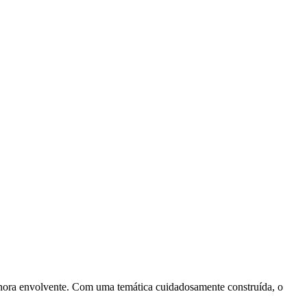
onora envolvente. Com uma temática cuidadosamente construída, o