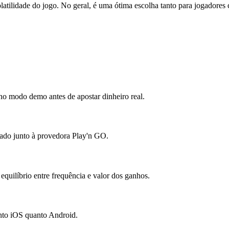
olatilidade do jogo. No geral, é uma ótima escolha tanto para jogadores
o modo demo antes de apostar dinheiro real.
ado junto à provedora Play'n GO.
uilíbrio entre frequência e valor dos ganhos.
anto iOS quanto Android.