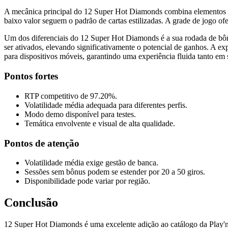
A mecânica principal do 12 Super Hot Diamonds combina elementos cl
baixo valor seguem o padrão de cartas estilizadas. A grade de jogo of
Um dos diferenciais do 12 Super Hot Diamonds é a sua rodada de bôn
ser ativados, elevando significativamente o potencial de ganhos. A ex
para dispositivos móveis, garantindo uma experiência fluida tanto em
Pontos fortes
RTP competitivo de 97.20%.
Volatilidade média adequada para diferentes perfis.
Modo demo disponível para testes.
Temática envolvente e visual de alta qualidade.
Pontos de atenção
Volatilidade média exige gestão de banca.
Sessões sem bônus podem se estender por 20 a 50 giros.
Disponibilidade pode variar por região.
Conclusão
12 Super Hot Diamonds é uma excelente adição ao catálogo da Play'