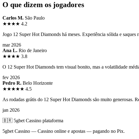
O que dizem os jogadores
Carlos M.
São Paulo
★★★★
4.2
Jogo 12 Super Hot Diamonds há meses. Experiência sólida e saques r
mar 2026
Ana L.
Rio de Janeiro
★★★★
3.8
O 12 Super Hot Diamonds tem visual bonito, mas a volatilidade média
fev 2026
Pedro R.
Belo Horizonte
★★★★★
4.5
As rodadas grátis do 12 Super Hot Diamonds são muito generosas. 
jan 2026
🇧🇷 5gbet Cassino plataforma
5gbet Cassino — Cassino online e apostas — pagando no Pix.