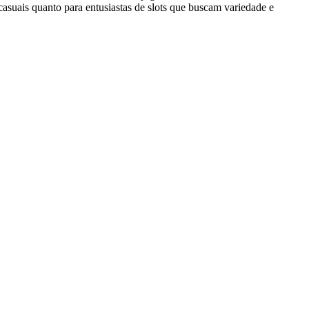
 casuais quanto para entusiastas de slots que buscam variedade e