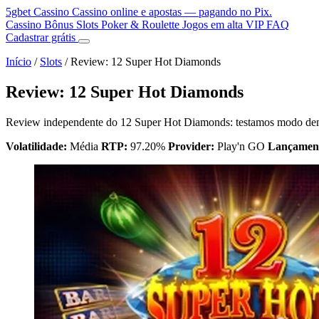
5gbet Cassino
Cassino online e apostas — pagando no Pix.
Cassino
Bônus
Slots
Poker & Roulette
Jogos em alta
VIP
FAQ
Cadastrar grátis
Início
/
Slots
/
Review: 12 Super Hot Diamonds
Review: 12 Super Hot Diamonds
Review independente do 12 Super Hot Diamonds: testamos modo demo
Volatilidade:
Média
RTP:
97.20%
Provider:
Play'n GO
Lançamen