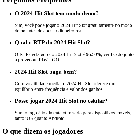
O 2024 Hit Slot tem modo demo?
Sim, você pode jogar o 2024 Hit Slot gratuitamente no modo
demo antes de apostar dinheiro real.
Qual o RTP do 2024 Hit Slot?
O RTP declarado do 2024 Hit Slot é 96.50%, verificado junto
à provedora Play'n GO.
2024 Hit Slot paga bem?
Com volatilidade média, o 2024 Hit Slot oferece um
equilíbrio entre frequência e valor dos ganhos.
Posso jogar 2024 Hit Slot no celular?
Sim, o jogo é totalmente otimizado para dispositivos móveis,
tanto iOS quanto Android.
O que dizem os jogadores