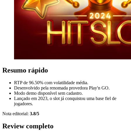
Resumo rápido
RTP de 96.50% com volatilidade média.
Desenvolvido pela renomada provedora Play'n GO.
Modo demo disponível sem cadastro.
Lançado em 2023, o slot já conquistou uma base fiel de
jogadores.
Nota editorial:
3.8/5
Review completo