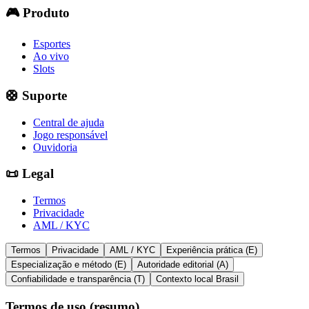
🎮
Produto
Esportes
Ao vivo
Slots
🛟
Suporte
Central de ajuda
Jogo responsável
Ouvidoria
📜
Legal
Termos
Privacidade
AML / KYC
Termos
Privacidade
AML / KYC
Experiência prática (E)
Especialização e método (E)
Autoridade editorial (A)
Confiabilidade e transparência (T)
Contexto local Brasil
Termos de uso (resumo)