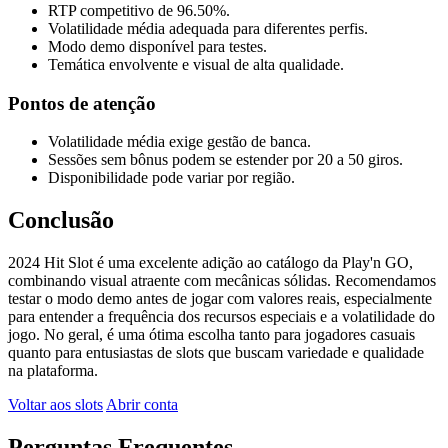
RTP competitivo de 96.50%.
Volatilidade média adequada para diferentes perfis.
Modo demo disponível para testes.
Temática envolvente e visual de alta qualidade.
Pontos de atenção
Volatilidade média exige gestão de banca.
Sessões sem bônus podem se estender por 20 a 50 giros.
Disponibilidade pode variar por região.
Conclusão
2024 Hit Slot é uma excelente adição ao catálogo da Play'n GO,
combinando visual atraente com mecânicas sólidas. Recomendamos
testar o modo demo antes de jogar com valores reais, especialmente
para entender a frequência dos recursos especiais e a volatilidade do
jogo. No geral, é uma ótima escolha tanto para jogadores casuais
quanto para entusiastas de slots que buscam variedade e qualidade
na plataforma.
Voltar aos slots
Abrir conta
Perguntas Frequentes