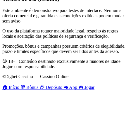
Este ambiente é demonstrativo para testes de interface. Nenhuma
oferta comercial é garantida e as condições exibidas podem mudar
sem aviso.
O uso da plataforma requer maioridade legal, respeito às regras
locais e aceitação das políticas de segurança e verificação.
Promoções, bônus e campanhas possuem critérios de elegibilidade,
prazo e limites específicos que devem ser lidos antes da adesão.
🔞 18+ | Conteúdo destinado exclusivamente a maiores de idade.
Jogue com responsabilidade.
© 5gbet Cassino — Cassino Online
🏠
Início
🎁
Bônus
💳
Depósito
📲
App
🎮
Jogar