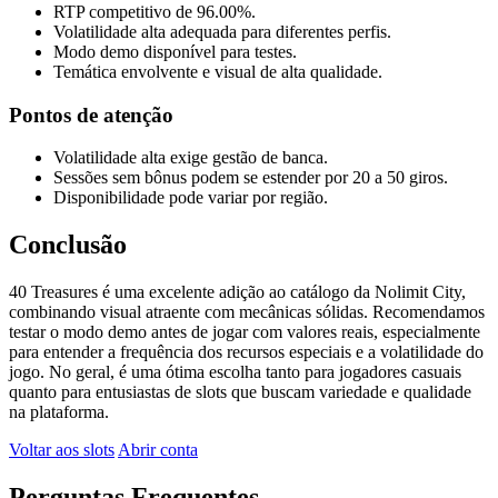
RTP competitivo de 96.00%.
Volatilidade alta adequada para diferentes perfis.
Modo demo disponível para testes.
Temática envolvente e visual de alta qualidade.
Pontos de atenção
Volatilidade alta exige gestão de banca.
Sessões sem bônus podem se estender por 20 a 50 giros.
Disponibilidade pode variar por região.
Conclusão
40 Treasures é uma excelente adição ao catálogo da Nolimit City,
combinando visual atraente com mecânicas sólidas. Recomendamos
testar o modo demo antes de jogar com valores reais, especialmente
para entender a frequência dos recursos especiais e a volatilidade do
jogo. No geral, é uma ótima escolha tanto para jogadores casuais
quanto para entusiastas de slots que buscam variedade e qualidade
na plataforma.
Voltar aos slots
Abrir conta
Perguntas Frequentes