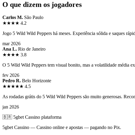
O que dizem os jogadores
Carlos M.
São Paulo
★★★★
4.2
Jogo 5 Wild Wild Peppers há meses. Experiência sólida e saques rápi
mar 2026
Ana L.
Rio de Janeiro
★★★★
3.8
O 5 Wild Wild Peppers tem visual bonito, mas a volatilidade média ex
fev 2026
Pedro R.
Belo Horizonte
★★★★★
4.5
As rodadas grátis do 5 Wild Wild Peppers são muito generosas. Rec
jan 2026
🇧🇷 5gbet Cassino plataforma
5gbet Cassino — Cassino online e apostas — pagando no Pix.