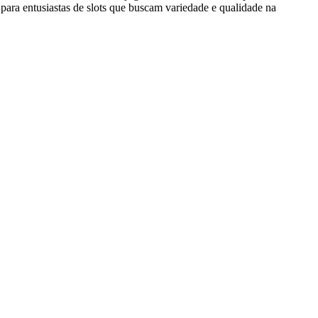
 para entusiastas de slots que buscam variedade e qualidade na