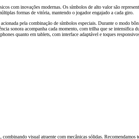
icos com inovações modernas. Os símbolos de alto valor são represent
múltiplas formas de vitória, mantendo o jogador engajado a cada giro.
 acionada pela combinação de símbolos especiais. Durante o modo bônus
ência sonora acompanha cada momento, com trilha que se intensifica dur
tphones quanto em tablets, com interface adaptável e toques responsivo
n, combinando visual atraente com mecânicas sólidas. Recomendamos te