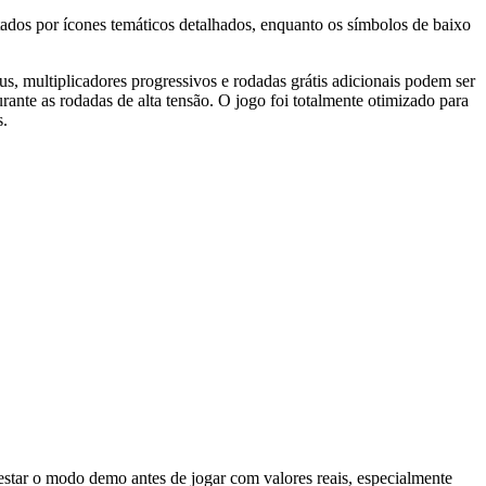
ados por ícones temáticos detalhados, enquanto os símbolos de baixo
, multiplicadores progressivos e rodadas grátis adicionais podem ser
ante as rodadas de alta tensão. O jogo foi totalmente otimizado para
s.
star o modo demo antes de jogar com valores reais, especialmente