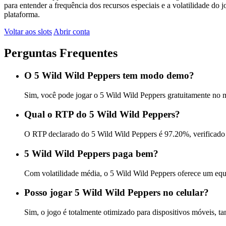
para entender a frequência dos recursos especiais e a volatilidade do
plataforma.
Voltar aos slots
Abrir conta
Perguntas Frequentes
O 5 Wild Wild Peppers tem modo demo?
Sim, você pode jogar o 5 Wild Wild Peppers gratuitamente no m
Qual o RTP do 5 Wild Wild Peppers?
O RTP declarado do 5 Wild Wild Peppers é 97.20%, verificado 
5 Wild Wild Peppers paga bem?
Com volatilidade média, o 5 Wild Wild Peppers oferece um equil
Posso jogar 5 Wild Wild Peppers no celular?
Sim, o jogo é totalmente otimizado para dispositivos móveis, t