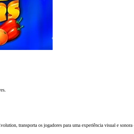
es.
olution, transporta os jogadores para uma experiência visual e sonor