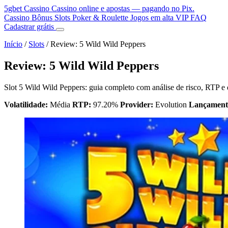
5gbet Cassino
Cassino online e apostas — pagando no Pix.
Cassino
Bônus
Slots
Poker & Roulette
Jogos em alta
VIP
FAQ
Cadastrar grátis
Início
/
Slots
/
Review: 5 Wild Wild Peppers
Review: 5 Wild Wild Peppers
Slot 5 Wild Wild Peppers: guia completo com análise de risco, RTP e 
Volatilidade:
Média
RTP:
97.20%
Provider:
Evolution
Lançament