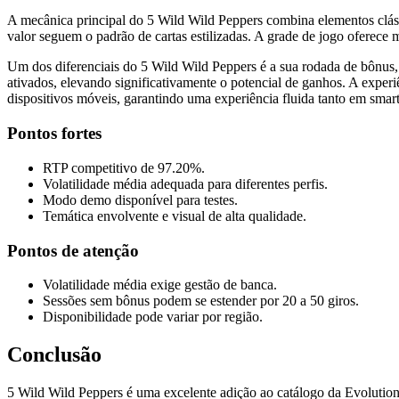
A mecânica principal do 5 Wild Wild Peppers combina elementos cláss
valor seguem o padrão de cartas estilizadas. A grade de jogo oferece 
Um dos diferenciais do 5 Wild Wild Peppers é a sua rodada de bônus,
ativados, elevando significativamente o potencial de ganhos. A experi
dispositivos móveis, garantindo uma experiência fluida tanto em smar
Pontos fortes
RTP competitivo de 97.20%.
Volatilidade média adequada para diferentes perfis.
Modo demo disponível para testes.
Temática envolvente e visual de alta qualidade.
Pontos de atenção
Volatilidade média exige gestão de banca.
Sessões sem bônus podem se estender por 20 a 50 giros.
Disponibilidade pode variar por região.
Conclusão
5 Wild Wild Peppers é uma excelente adição ao catálogo da Evolutio