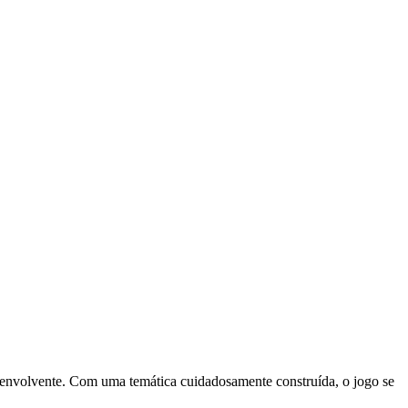
a envolvente. Com uma temática cuidadosamente construída, o jogo se