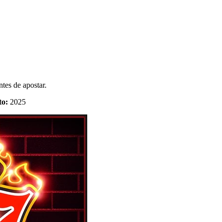
tes de apostar.
o:
2025