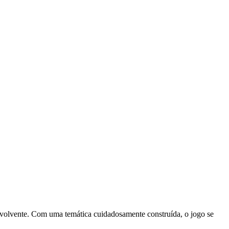
envolvente. Com uma temática cuidadosamente construída, o jogo se