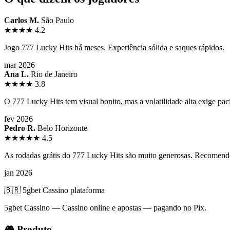
Carlos M.
São Paulo
★★★★
4.2
Jogo 777 Lucky Hits há meses. Experiência sólida e saques rápidos.
mar 2026
Ana L.
Rio de Janeiro
★★★★
3.8
O 777 Lucky Hits tem visual bonito, mas a volatilidade alta exige pac
fev 2026
Pedro R.
Belo Horizonte
★★★★★
4.5
As rodadas grátis do 777 Lucky Hits são muito generosas. Recomend
jan 2026
🇧🇷 5gbet Cassino plataforma
5gbet Cassino — Cassino online e apostas — pagando no Pix.
🎮
Produto