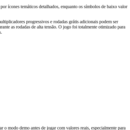
por ícones temáticos detalhados, enquanto os símbolos de baixo valor
tiplicadores progressivos e rodadas grátis adicionais podem ser
ante as rodadas de alta tensão. O jogo foi totalmente otimizado para
s.
r o modo demo antes de jogar com valores reais, especialmente para