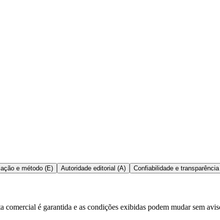
zação e método (E)
Autoridade editorial (A)
Confiabilidade e transparência
ta comercial é garantida e as condições exibidas podem mudar sem avis