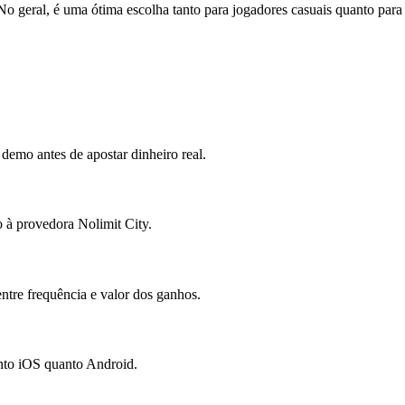
. No geral, é uma ótima escolha tanto para jogadores casuais quanto para
emo antes de apostar dinheiro real.
 à provedora Nolimit City.
ntre frequência e valor dos ganhos.
anto iOS quanto Android.