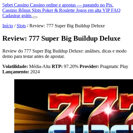
5gbet Cassino
Cassino online e apostas — pagando no Pix.
Cassino
Bônus
Slots
Poker & Roulette
Jogos em alta
VIP
FAQ
Cadastrar grátis
Início
/
Slots
/
Review: 777 Super Big Buildup Deluxe
Review: 777 Super Big Buildup Deluxe
Review do 777 Super Big Buildup Deluxe: análises, dicas e modo
demo para testar antes de apostar.
Volatilidade:
Média-Alta
RTP:
97.20%
Provider:
Pragmatic Play
Lançamento:
2024