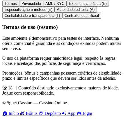
Termos
Privacidade
AML / KYC
Experiência prática (E)
Especialização e método (E)
Autoridade editorial (A)
Confiabilidade e transparência (T)
Contexto local Brasil
Termos de uso (resumo)
Este ambiente é demonstrativo para testes de interface. Nenhuma
oferta comercial é garantida e as condições exibidas podem mudar
sem aviso.
O uso da plataforma requer maioridade legal, respeito às regras
locais e aceitação das políticas de segurança e verificação.
Promoções, bônus e campanhas possuem critérios de elegibilidade,
prazo e limites específicos que devem ser lidos antes da adesão.
🔞 18+ | Conteúdo destinado exclusivamente a maiores de idade.
Jogue com responsabilidade.
© 5gbet Cassino — Cassino Online
🏠
Início
🎁
Bônus
💳
Depósito
📲
App
🎮
Jogar