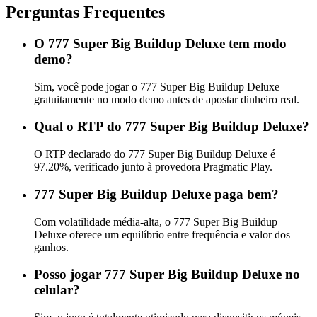
Perguntas Frequentes
O 777 Super Big Buildup Deluxe tem modo
demo?
Sim, você pode jogar o 777 Super Big Buildup Deluxe
gratuitamente no modo demo antes de apostar dinheiro real.
Qual o RTP do 777 Super Big Buildup Deluxe?
O RTP declarado do 777 Super Big Buildup Deluxe é
97.20%, verificado junto à provedora Pragmatic Play.
777 Super Big Buildup Deluxe paga bem?
Com volatilidade média-alta, o 777 Super Big Buildup
Deluxe oferece um equilíbrio entre frequência e valor dos
ganhos.
Posso jogar 777 Super Big Buildup Deluxe no
celular?