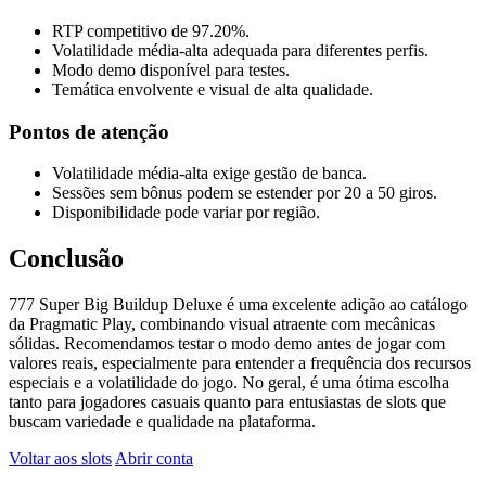
RTP competitivo de 97.20%.
Volatilidade média-alta adequada para diferentes perfis.
Modo demo disponível para testes.
Temática envolvente e visual de alta qualidade.
Pontos de atenção
Volatilidade média-alta exige gestão de banca.
Sessões sem bônus podem se estender por 20 a 50 giros.
Disponibilidade pode variar por região.
Conclusão
777 Super Big Buildup Deluxe é uma excelente adição ao catálogo
da Pragmatic Play, combinando visual atraente com mecânicas
sólidas. Recomendamos testar o modo demo antes de jogar com
valores reais, especialmente para entender a frequência dos recursos
especiais e a volatilidade do jogo. No geral, é uma ótima escolha
tanto para jogadores casuais quanto para entusiastas de slots que
buscam variedade e qualidade na plataforma.
Voltar aos slots
Abrir conta