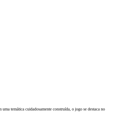
m uma temática cuidadosamente construída, o jogo se destaca no