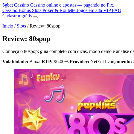
5gbet Cassino
Cassino online e apostas — pagando no Pix.
Cassino
Bônus
Slots
Poker & Roulette
Jogos em alta
VIP
FAQ
Cadastrar grátis
Início
/
Slots
/
Review: 80spop
Review: 80spop
Conheça o 80spop: guia completo com dicas, modo demo e análise de 
Volatilidade:
Baixa
RTP:
96.00%
Provider:
NetEnt
Lançamento: