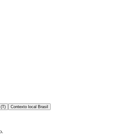
 (T)
Contexto local Brasil
o.