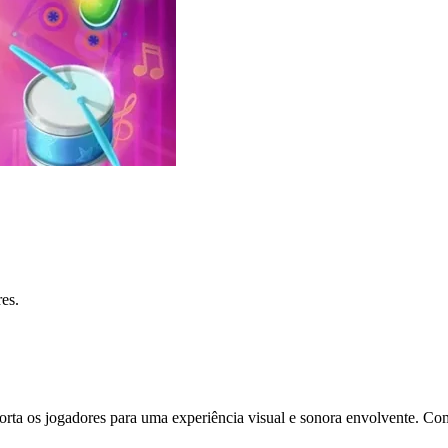
es.
rta os jogadores para uma experiência visual e sonora envolvente. Co