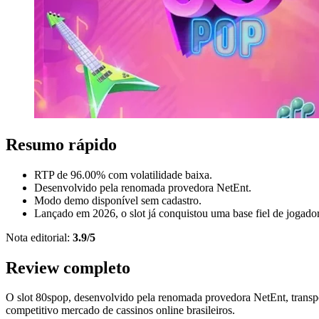
Resumo rápido
RTP de 96.00% com volatilidade baixa.
Desenvolvido pela renomada provedora NetEnt.
Modo demo disponível sem cadastro.
Lançado em 2026, o slot já conquistou uma base fiel de jogador
Nota editorial:
3.9/5
Review completo
O slot 80spop, desenvolvido pela renomada provedora NetEnt, transpo
competitivo mercado de cassinos online brasileiros.