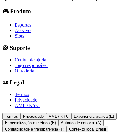
🎮
Produto
Esportes
Ao vivo
Slots
🛟
Suporte
Central de ajuda
Jogo responsável
Ouvidoria
📜
Legal
Termos
Privacidade
AML / KYC
Termos
Privacidade
AML / KYC
Experiência prática (E)
Especialização e método (E)
Autoridade editorial (A)
Confiabilidade e transparência (T)
Contexto local Brasil