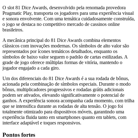
O slot 81 Dice Awards, desenvolvido pela renomada provedora
Pragmatic Play, transporta os jogadores para uma experiência visual
e sonora envolvente. Com uma temática cuidadosamente construída,
o jogo se destaca no competitivo mercado de cassinos online
brasileiros.
A mecânica principal do 81 Dice Awards combina elementos
clássicos com inovações modernas. Os símbolos de alto valor são
representados por ícones temáticos detalhados, enquanto os
símbolos de baixo valor seguem o padrão de cartas estilizadas. A
grade de jogo oferece múltiplas formas de vitória, mantendo o
jogador engajado a cada giro.
Um dos diferenciais do 81 Dice Awards é a sua rodada de bônus,
acionada pela combinação de símbolos especiais. Durante o modo
bônus, multiplicadores progressivos e rodadas grátis adicionais
podem ser ativados, elevando significativamente o potencial de
ganhos. A experiência sonora acompanha cada momento, com trilha
que se intensifica durante as rodadas de alta tensão. O jogo foi
totalmente otimizado para dispositivos móveis, garantindo uma
experiência fluida tanto em smartphones quanto em tablets, com
interface adaptável e toques responsivos.
Pontos fortes