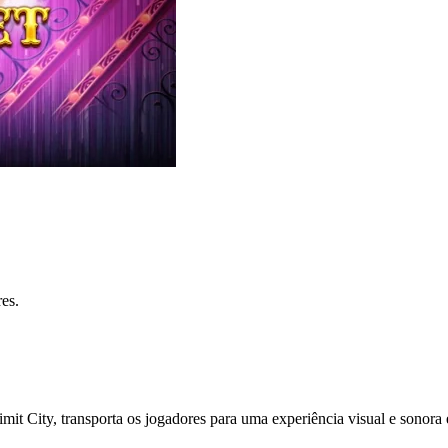
es.
mit City, transporta os jogadores para uma experiência visual e sonor