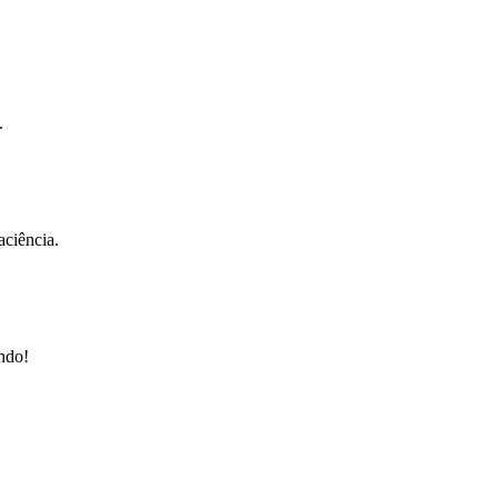
.
aciência.
ndo!