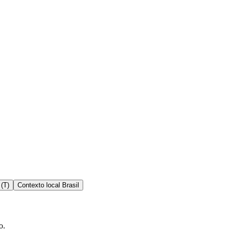
 (T)
Contexto local Brasil
o.