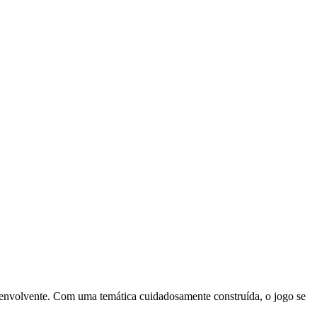
a envolvente. Com uma temática cuidadosamente construída, o jogo se