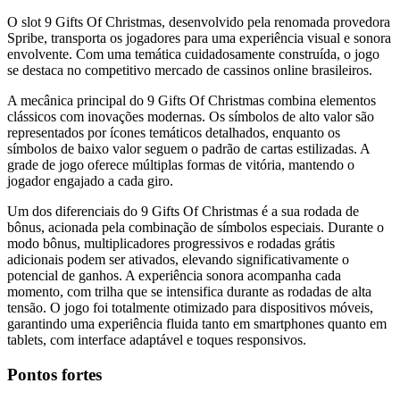
O slot 9 Gifts Of Christmas, desenvolvido pela renomada provedora
Spribe, transporta os jogadores para uma experiência visual e sonora
envolvente. Com uma temática cuidadosamente construída, o jogo
se destaca no competitivo mercado de cassinos online brasileiros.
A mecânica principal do 9 Gifts Of Christmas combina elementos
clássicos com inovações modernas. Os símbolos de alto valor são
representados por ícones temáticos detalhados, enquanto os
símbolos de baixo valor seguem o padrão de cartas estilizadas. A
grade de jogo oferece múltiplas formas de vitória, mantendo o
jogador engajado a cada giro.
Um dos diferenciais do 9 Gifts Of Christmas é a sua rodada de
bônus, acionada pela combinação de símbolos especiais. Durante o
modo bônus, multiplicadores progressivos e rodadas grátis
adicionais podem ser ativados, elevando significativamente o
potencial de ganhos. A experiência sonora acompanha cada
momento, com trilha que se intensifica durante as rodadas de alta
tensão. O jogo foi totalmente otimizado para dispositivos móveis,
garantindo uma experiência fluida tanto em smartphones quanto em
tablets, com interface adaptável e toques responsivos.
Pontos fortes