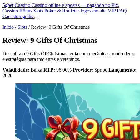
5gbet Cassino
Cassino online e apostas — pagando no Pix.
Cassino
Bônus
Slots
Poker & Roulette
Jogos em alta
VIP
FAQ
Cadastrar grátis
Início
/
Slots
/
Review: 9 Gifts Of Christmas
Review: 9 Gifts Of Christmas
Descubra o 9 Gifts Of Christmas: guia com mecânicas, modo demo
e estratégias para iniciantes e veteranos.
Volatilidade:
Baixa
RTP:
96.00%
Provider:
Spribe
Lançamento:
2026