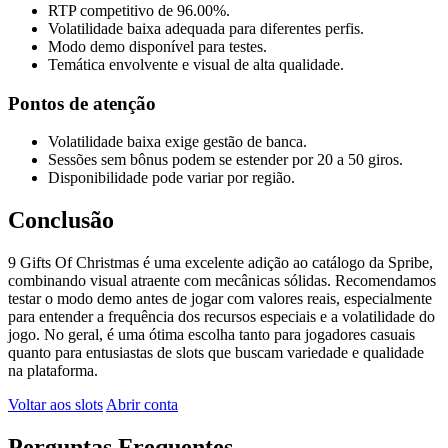
RTP competitivo de 96.00%.
Volatilidade baixa adequada para diferentes perfis.
Modo demo disponível para testes.
Temática envolvente e visual de alta qualidade.
Pontos de atenção
Volatilidade baixa exige gestão de banca.
Sessões sem bônus podem se estender por 20 a 50 giros.
Disponibilidade pode variar por região.
Conclusão
9 Gifts Of Christmas é uma excelente adição ao catálogo da Spribe,
combinando visual atraente com mecânicas sólidas. Recomendamos
testar o modo demo antes de jogar com valores reais, especialmente
para entender a frequência dos recursos especiais e a volatilidade do
jogo. No geral, é uma ótima escolha tanto para jogadores casuais
quanto para entusiastas de slots que buscam variedade e qualidade
na plataforma.
Voltar aos slots
Abrir conta
Perguntas Frequentes