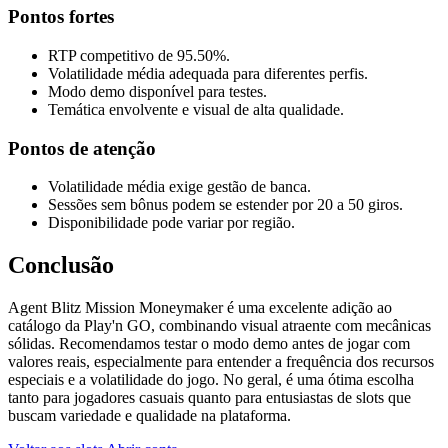
Pontos fortes
RTP competitivo de 95.50%.
Volatilidade média adequada para diferentes perfis.
Modo demo disponível para testes.
Temática envolvente e visual de alta qualidade.
Pontos de atenção
Volatilidade média exige gestão de banca.
Sessões sem bônus podem se estender por 20 a 50 giros.
Disponibilidade pode variar por região.
Conclusão
Agent Blitz Mission Moneymaker é uma excelente adição ao
catálogo da Play'n GO, combinando visual atraente com mecânicas
sólidas. Recomendamos testar o modo demo antes de jogar com
valores reais, especialmente para entender a frequência dos recursos
especiais e a volatilidade do jogo. No geral, é uma ótima escolha
tanto para jogadores casuais quanto para entusiastas de slots que
buscam variedade e qualidade na plataforma.